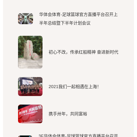
华体会体育-足球篮球官方直播平台召开上
半年总结暨下半年计划会议
初心不改，传承红船精神 奋进新时代
2021我们一起相遇在上海！
携手卅年，共同富裕
3F华体会体育-足球篮球官方直播平台召开