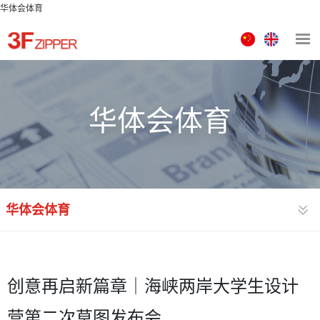
华体会体育
中
ENGLISH
文
版
华体会体育
华体会体育
创意再启新篇章｜海峡两岸大学生设计
营第二次草图发布会