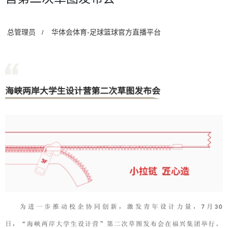
总管理员
华体会体育-足球篮球官方直播平台
/