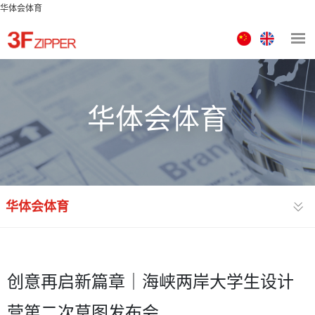
华体会体育
中
ENGLISH
文
版
华体会体育
华体会体育
创意再启新篇章｜海峡两岸大学生设计
营第二次草图发布会