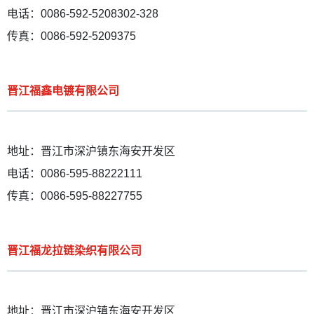
电话：0086-592-5208302-328
传真：0086-592-5209375
晋江福鑫电镀有限公司
地址：晋江市深沪镇东海安开发区
电话：0086-595-88222111
传真：0086-595-88227755
晋江福龙拉链染织有限公司
地址：晋江市深沪镇东海安开发区