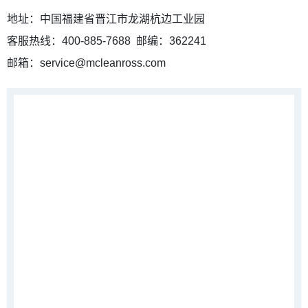
地址：中国福建省晋江市龙湖杭边工业园
客服热线：400-885-7688 邮编：362241
邮箱：service@mcleanross.com