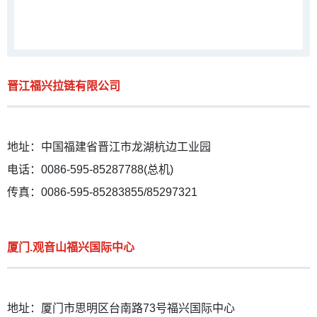
晋江福兴拉链有限公司
地址：中国福建省晋江市龙湖杭边工业园
电话：0086-595-85287788(总机)
传真：0086-595-85283855/85297321
厦门.观音山福兴国际中心
地址：厦门市思明区台南路73号福兴国际中心