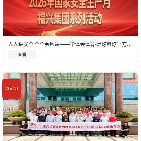
人人讲安全 个个会应急——华体会体育-足球篮球官方直播平台安全生产月系列活动
查看
06/23