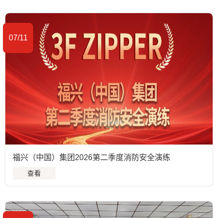
07/11
福兴（中国）集团2026第二季度消防安全演练
查看