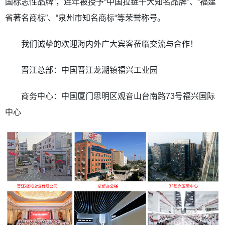
国标志性品牌”，连年被授予“中国拉链十大知名品牌”、“福建
省著名商标”、“泉州市知名商标“等荣誉称号。
我们诚挚的欢迎海内外广大宾客莅临交流与合作！
晋江总部：中国晋江龙湖镇福兴工业园
商务中心：中国厦门思明区观音山台南路73号福兴国际
中心