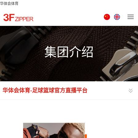
华体会体育
中
ENGLISH
文
版
集团介绍
华体会体育-足球篮球官方直播平台