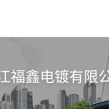
华体会体育
产品世界
集团成员
营销网络
人才招聘
江福鑫电镀有限