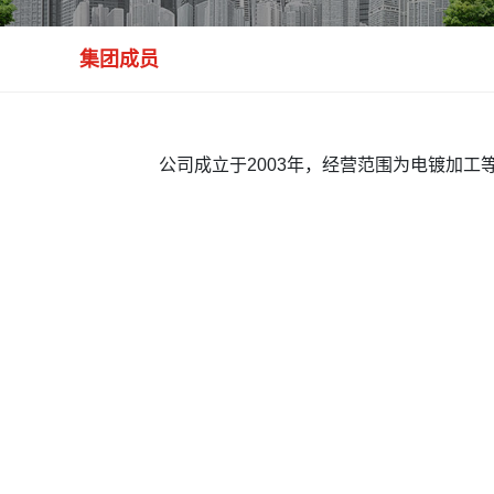
集团成员
公司成立于2003年，经营范围为电镀加工