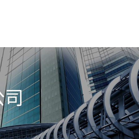
联系方式
中文版
ENGLISH
公司