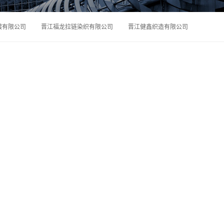
镀有限公司
晋江福龙拉链染织有限公司
晋江健鑫织造有限公司