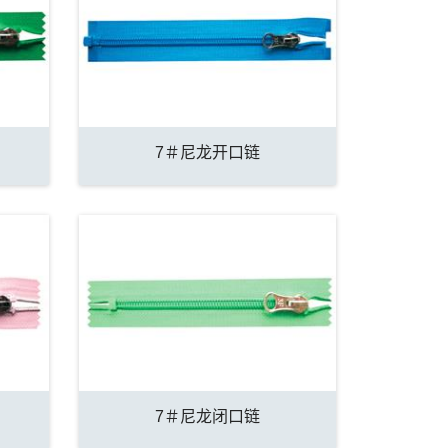
7＃尼龙开口链
7＃尼龙闭口链