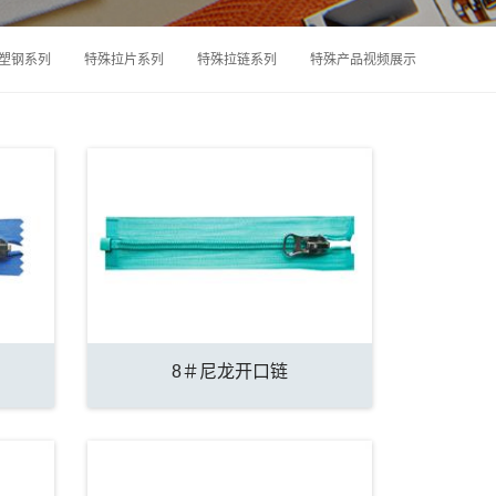
塑钢系列
特殊拉片系列
特殊拉链系列
特殊产品视频展示
8＃尼龙开口链