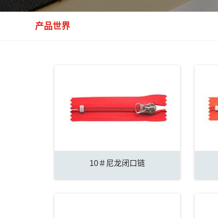
产品世界
10＃尼龙闭口链