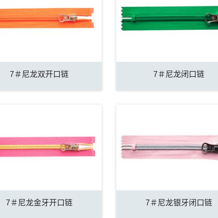
7＃尼龙双开口链
7＃尼龙闭口链
7＃尼龙金牙开口链
7＃尼龙银牙闭口链