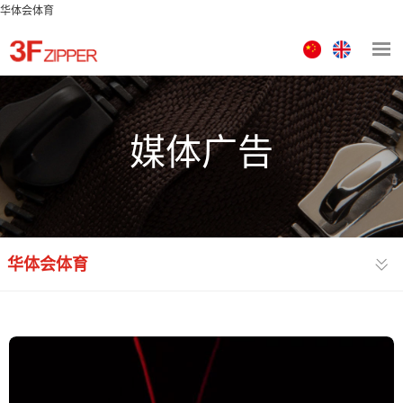
华体会体育
中
ENGLISH
文
版
媒体广告
华体会体育