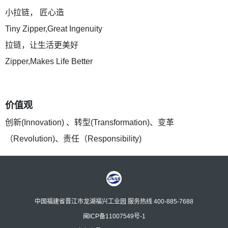
小拉链， 匠心造
Tiny Zipper,Great Ingenuity
拉链，让生活更美好
Zipper,Makes Life Better
价值观
创新(Innovation) 、转型(Transformation)、变革
（Revolution)、责任（Responsibility)
中国福建省晋江市龙湖福兴工业园 服务热线 400-885-7688
闽ICP备11007549号-1