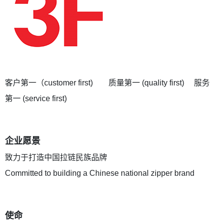
客户第一（customer first) 质量第一 (quality first) 服务
第一 (service first)
企业愿景
致力于打造中国拉链民族品牌
Committed to building a Chinese national zipper brand
使命