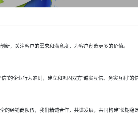
创新，关注客户的需求和满意度，为客户创造更多的价值。
守信”的企业行为准则，建立和巩固双方“诚实互信、务实互利”的
全的经销商队伍，我们精诚合作，共谋发展，共同构建“长期稳定