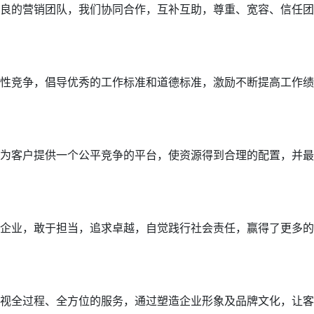
良的营销团队，我们协同合作，互补互助，尊重、宽容、信任团
性竞争，倡导优秀的工作标准和道德标准，激励不断提高工作绩
为客户提供一个公平竞争的平台，使资源得到合理的配置，并最
企业，敢于担当，追求卓越，自觉践行社会责任，赢得了更多的
视全过程、全方位的服务，通过塑造企业形象及品牌文化，让客