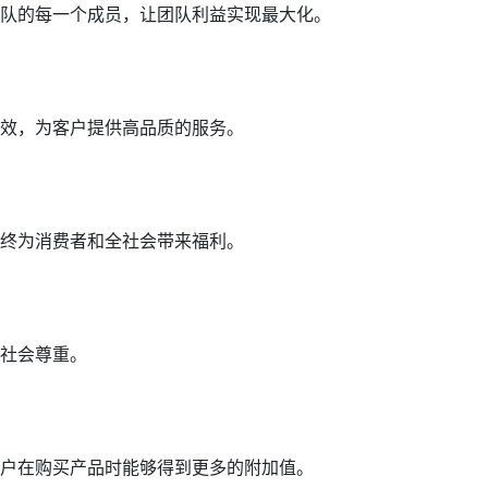
队的每一个成员，让团队利益实现最大化。
效，为客户提供高品质的服务。
终为消费者和全社会带来福利。
社会尊重。
户在购买产品时能够得到更多的附加值。