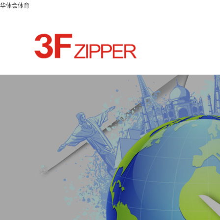
华体会体育
华体会体育
华体会体育-足球篮球官方直播平台
华体会体育