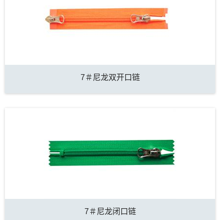
7＃尼龙双开口链
7＃尼龙闭口链