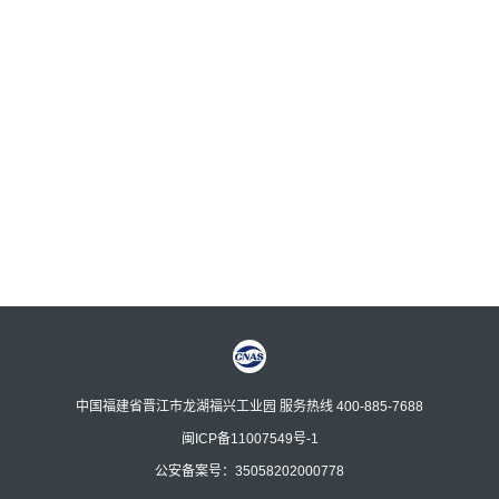
中国福建省晋江市龙湖福兴工业园 服务热线 400-885-7688
闽ICP备11007549号-1
公安备案号：35058202000778