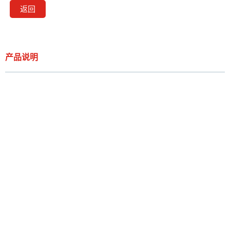
返回
产品说明