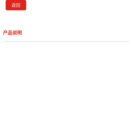
返回
产品说明