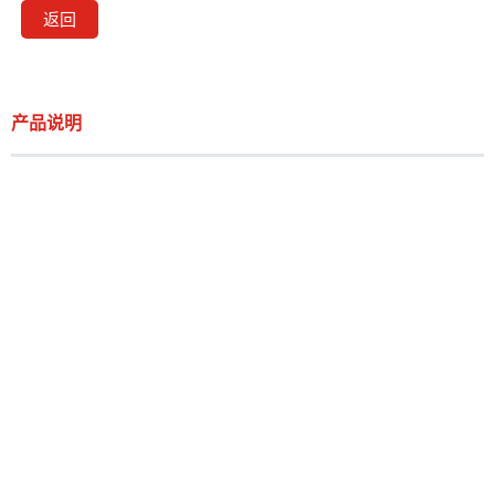
返回
产品说明