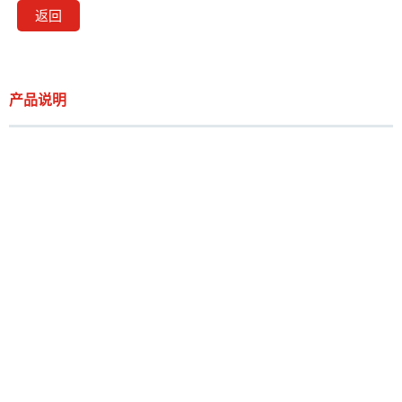
返回
产品说明