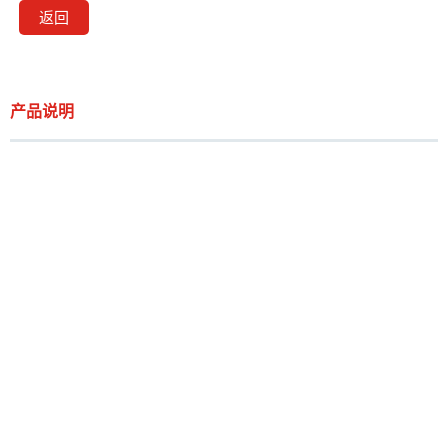
返回
产品说明