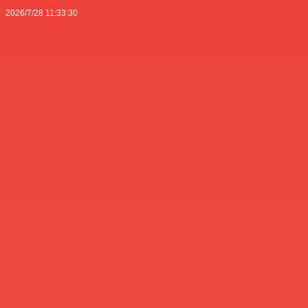
2026/7/28 11:33:30