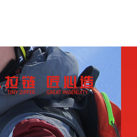
华体会体育
产品世界
集团成员
营销网络
人才招聘