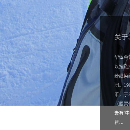
关于3
华体会
以拉链
纱线染
团。19
币，于
（股票
素有“
晋…