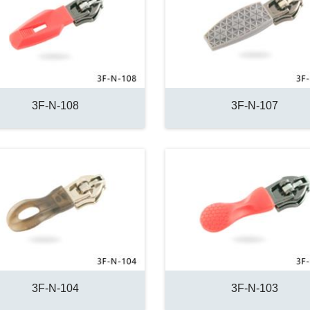
3F-N-108
3F-N-107
3F-N-104
3F-N-103